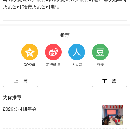
灭鼠公司/雅安灭鼠公司电话
推荐
QQ空间
新浪微博
人人网
豆瓣
上一篇
下一篇
为你推荐
2026公司团年会