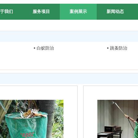
于我们
服务项目
案例展示
新闻动态
白蚁防治
跳蚤防治